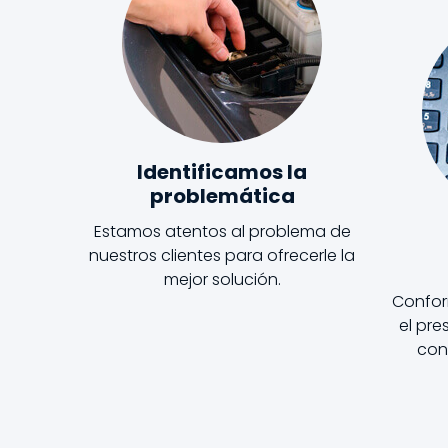
Identificamos la
problemática
Estamos atentos al problema de
nuestros clientes para ofrecerle la
mejor solución.
Confor
el pr
cons