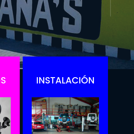
OS
INSTALACIÓN