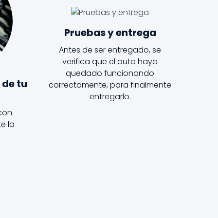
Pruebas y entrega
Antes de ser entregado, se
verifica que el auto haya
quedado funcionando
 de tu
correctamente, para finalmente
entregarlo.
 con
e la