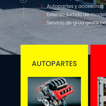
Autopartes y accesorios
Extenso surtido de mode
Servicio de grua gratis p
AUTOPARTES