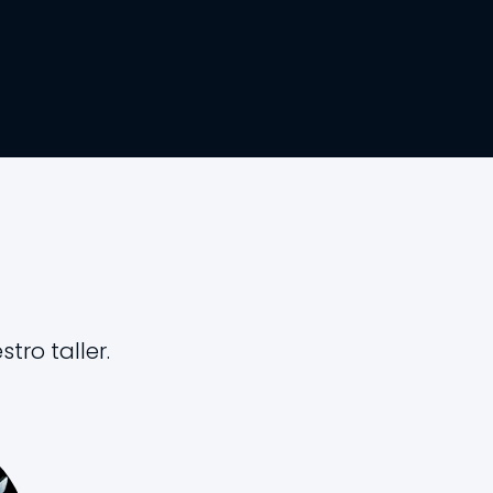
ro taller.