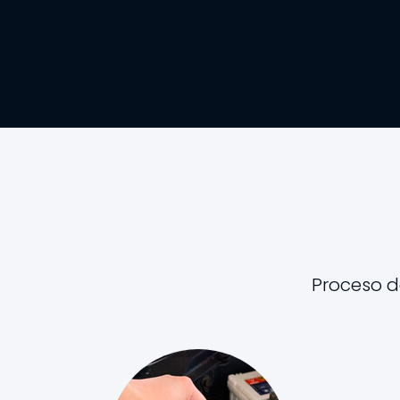
Proceso d