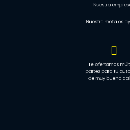
Nuestra empres
Nuestra meta es ay
Te ofertamos múlt
partes para tu aut
de muy buena cal