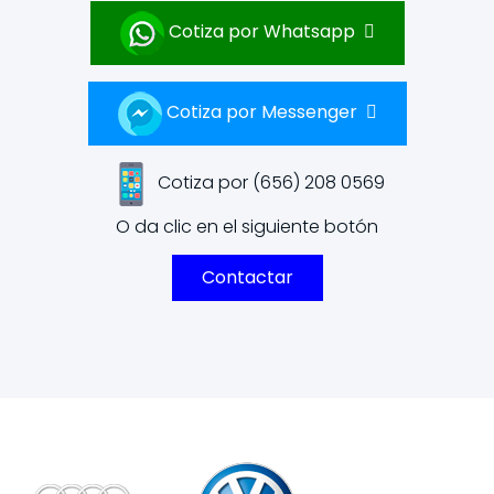
Cotiza por Whatsapp
Cotiza por Messenger
Cotiza por (656) 208 0569
O da clic en el siguiente botón
Contactar