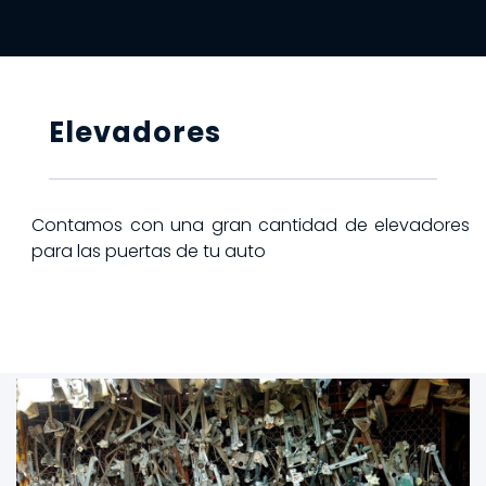
Elevadores
Contamos con una gran cantidad de elevadores
para las puertas de tu auto