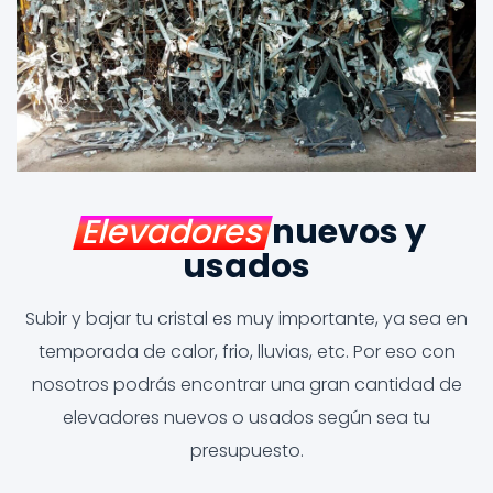
Elevadores
nuevos y
usados
Subir y bajar tu cristal es muy importante, ya sea en
temporada de calor, frio, lluvias, etc. Por eso con
nosotros podrás encontrar una gran cantidad de
elevadores nuevos o usados según sea tu
presupuesto.