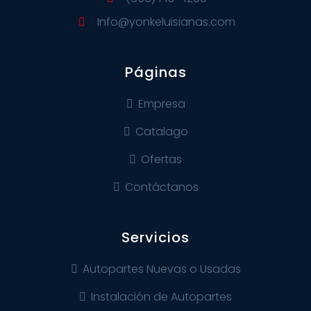
Info@yonkeluisianas.com
Páginas
Empresa
Catalago
Ofertas
Contáctanos
Servicios
Autopartes Nuevas o Usadas
Instalación de Autopartes