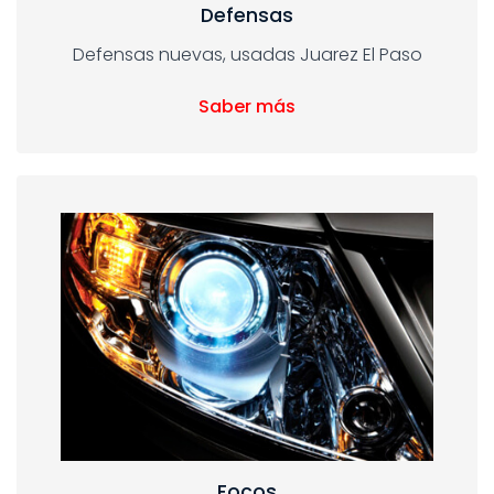
Defensas
Defensas nuevas, usadas Juarez El Paso
Saber más
Focos