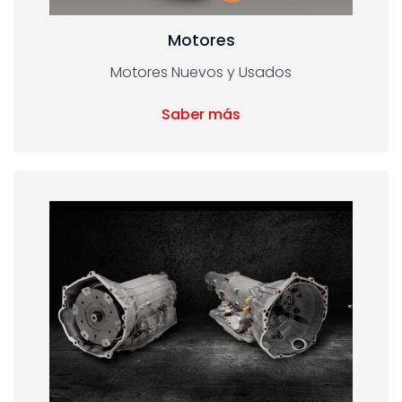
Motores
Motores Nuevos y Usados
Saber más