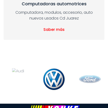
Computadoras automotrices
Computadora, modulos, accesorio, auto
nuevos usados Cd Juarez
Saber más