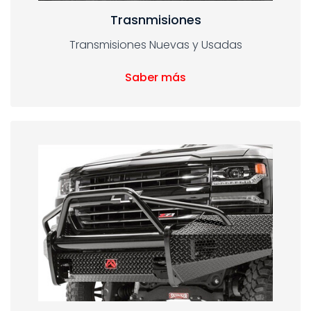
Trasnmisiones
Transmisiones Nuevas y Usadas
Saber más