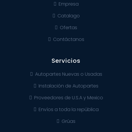
Empresa
Catalago
Ofertas
Contáctanos
Servicios
Autopartes Nuevas o Usadas
Instalación de Autopartes
Proveedores de U.S.A y Mexico
Envíos a toda la república
Grúas