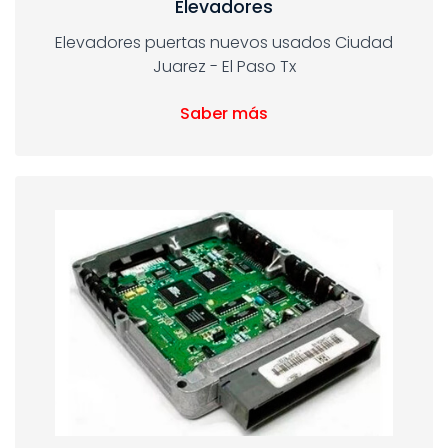
Elevadores
Elevadores puertas nuevos usados Ciudad
Juarez - El Paso Tx
Saber más