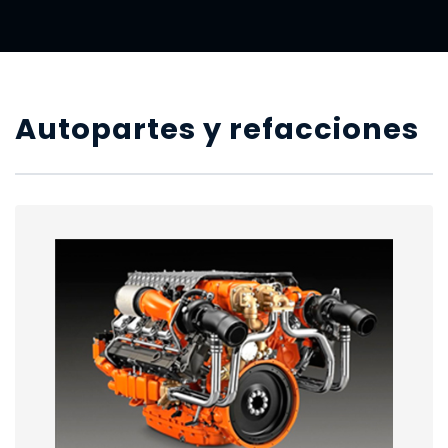
Autopartes y refacciones