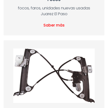
focos, faros, unidades nuevas usadas
Juarez El Paso
Saber más