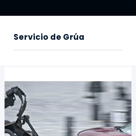
Servicio de Grúa