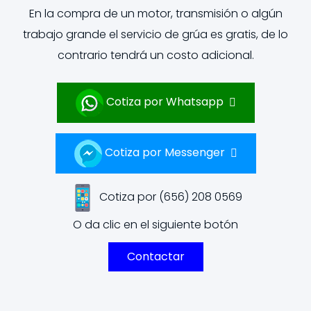
En la compra de un motor, transmisión o algún
trabajo grande el servicio de grúa es gratis, de lo
contrario tendrá un costo adicional.
Cotiza por Whatsapp
Cotiza por Messenger
Cotiza por (656) 208 0569
O da clic en el siguiente botón
Contactar